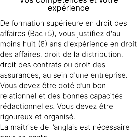
expérience
De formation supérieure en droit des
affaires (Bac+5), vous justifiez d'au
moins huit (8) ans d'expérience en droit
des affaires, droit de la distribution,
droit des contrats ou droit des
assurances, au sein d'une entreprise.
Vous devez être doté d’un bon
relationnel et des bonnes capacités
rédactionnelles. Vous devez être
rigoureux et organisé.
La maîtrise de l’anglais est nécessaire