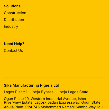
Solutions
Construction
Distribution
Industry
Need Help?
Contact Us
Sika Manufacturing Nigeria Ltd
Lagos Plant: 1 Ilupeju Bypass, Ilupeju Lagos State
Ogun Plant: 10, Western Industrial Avenue, Isheri
Riverview Estate, Lagos-Ibadan Expressway, Ogun State
Abuja Plant: Plot 746 Mohammed Namadi Sambo Way, Idu