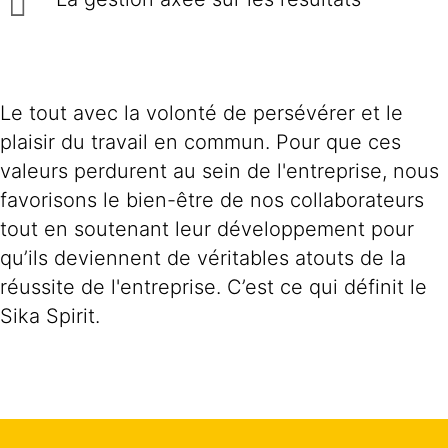
Le tout avec la volonté de persévérer et le
plaisir du travail en commun. Pour que ces
valeurs perdurent au sein de l'entreprise, nous
favorisons le bien-être de nos collaborateurs
tout en soutenant leur développement pour
qu’ils deviennent de véritables atouts de la
réussite de l'entreprise. C’est ce qui définit le
Sika Spirit.