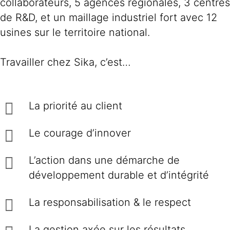
collaborateurs, 5 agences régionales, 3 centres
de R&D, et un maillage industriel fort avec 12
usines sur le territoire national.
Travailler chez Sika, c’est…
La priorité au client
Le courage d’innover
L’action dans une démarche de
développement durable et d’intégrité
La responsabilisation & le respect
La gestion axée sur les résultats