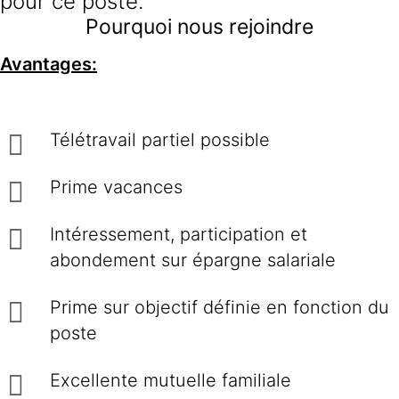
pour ce poste.
Pourquoi nous rejoindre
Avantages:
Télétravail partiel possible
Prime vacances
Intéressement, participation et
abondement sur épargne salariale
Prime sur objectif définie en fonction du
poste
Excellente mutuelle familiale