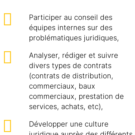
Participer au conseil des
équipes internes sur des
problématiques juridiques,
Analyser, rédiger et suivre
divers types de contrats
(contrats de distribution,
commerciaux, baux
commerciaux, prestation de
services, achats, etc),
Développer une culture
juridique auprès des différents