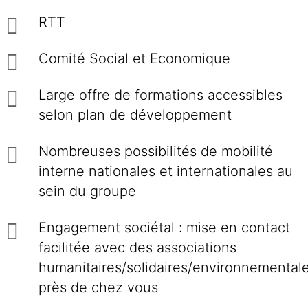
RTT
Comité Social et Economique
Large offre de formations accessibles
selon plan de développement
Nombreuses possibilités de mobilité
interne nationales et internationales au
sein du groupe
Engagement sociétal : mise en contact
facilitée avec des associations
humanitaires/solidaires/environnemental
près de chez vous