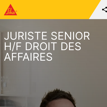
JURISTE SENIOR
H/F DROIT DES
AFFAIRES