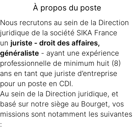
À propos du poste
Nous recrutons au sein de la Direction
juridique de la société SIKA France
un
juriste - droit des affaires,
généraliste
- ayant une expérience
professionnelle de minimum huit (8)
ans en tant que juriste d’entreprise
pour un poste en CDI.
Au sein de la Direction juridique, et
basé sur notre siège au Bourget, vos
missions sont notamment les suivantes
: