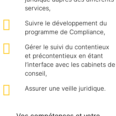
services,
Suivre le développement du
programme de Compliance,
Gérer le suivi du contentieux
et précontentieux en étant
l’interface avec les cabinets de
conseil,
Assurer une veille juridique.
Vos compétences et votre