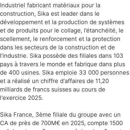
Industriel fabricant matériaux pour la
construction, Sika est leader dans le
développement et la production de systèmes
et de produits pour le collage, l’étanchéité, le
scellement, le renforcement et la protection
dans les secteurs de la construction et de
l’industrie. Sika possède des filiales dans 103
pays à travers le monde et fabrique dans plus
de 400 usines. Sika emploie 33 000 personnes
et a réalisé un chiffre d'affaires de 11,20
milliards de francs suisses au cours de
l'exercice 2025.
Sika France, 3ème filiale du groupe avec un
CA de près de 700M€ en 2025, compte 1500