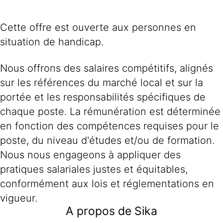
Cette offre est ouverte aux personnes en
situation de handicap.
Nous offrons des salaires compétitifs, alignés
sur les références du marché local et sur la
portée et les responsabilités spécifiques de
chaque poste. La rémunération est déterminée
en fonction des compétences requises pour le
poste, du niveau d'études et/ou de formation.
Nous nous engageons à appliquer des
pratiques salariales justes et équitables,
conformément aux lois et réglementations en
vigueur.
A propos de Sika