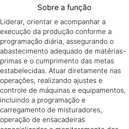
Sobre a função
Liderar, orientar e acompanhar a
execução da produção conforme a
programação diária, assegurando o
abastecimento adequado de matérias-
primas e o cumprimento das metas
estabelecidas. Atuar diretamente nas
operações, realizando ajustes e
controle de máquinas e equipamentos,
incluindo a programação e
carregamento de misturadores,
operação de ensacadeiras