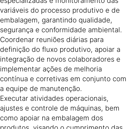
especializadas e monitoramento das
variáveis do processo produtivo e de
embalagem, garantindo qualidade,
segurança e conformidade ambiental.
Coordenar reuniões diárias para
definição do fluxo produtivo, apoiar a
integração de novos colaboradores e
implementar ações de melhoria
contínua e corretivas em conjunto com
a equipe de manutenção.
Executar atividades operacionais,
ajustes e controle de máquinas, bem
como apoiar na embalagem dos
produtos, visando o cumprimento das