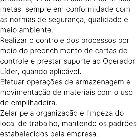
metas, sempre em conformidade com
as normas de segurança, qualidade e
meio ambiente.
Realizar o controle dos processos por
meio do preenchimento de cartas de
controle e prestar suporte ao Operador
Líder, quando aplicável.
Efetuar operações de armazenagem e
movimentação de materiais com o uso
de empilhadeira.
Zelar pela organização e limpeza do
local de trabalho, mantendo os padrões
estabelecidos pela empresa.