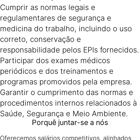
Cumprir as normas legais e
regulamentares de segurança e
medicina do trabalho, incluindo o uso
correto, conservação e
responsabilidade pelos EPIs fornecidos.
Participar dos exames médicos
periódicos e dos treinamentos e
programas promovidos pela empresa.
Garantir o cumprimento das normas e
procedimentos internos relacionados à
Saúde, Segurança e Meio Ambiente.
Porquê juntar-se a nós
Oferecemos salários competitivos, alinhados