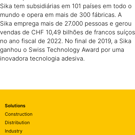
Sika tem subsidiárias em 101 países em todo o
mundo e opera em mais de 300 fábricas. A
Sika emprega mais de 27.000 pessoas e gerou
vendas de CHF 10,49 bilhões de francos suíços
no ano fiscal de 2022. No final de 2019, a Sika
ganhou o Swiss Technology Award por uma
inovadora tecnologia adesiva.
Solutions
Construction
Distribution
Industry