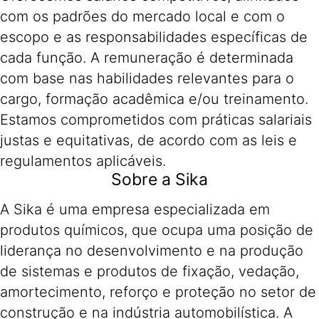
com os padrões do mercado local e com o
escopo e as responsabilidades específicas de
cada função. A remuneração é determinada
com base nas habilidades relevantes para o
cargo, formação acadêmica e/ou treinamento.
Estamos comprometidos com práticas salariais
justas e equitativas, de acordo com as leis e
regulamentos aplicáveis.
Sobre a Sika
A Sika é uma empresa especializada em
produtos químicos, que ocupa uma posição de
liderança no desenvolvimento e na produção
de sistemas e produtos de fixação, vedação,
amortecimento, reforço e proteção no setor de
construção e na indústria automobilística. A