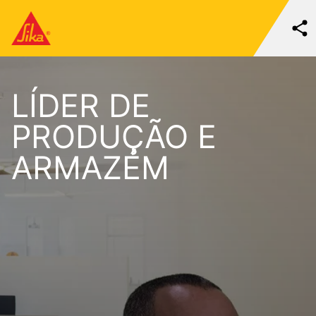
LÍDER DE
PRODUÇÃO E
ARMAZÉM