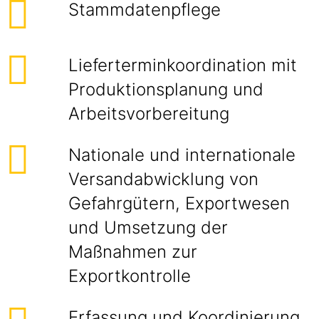
Stammdatenpflege
Lieferterminkoordination mit
Produktionsplanung und
Arbeitsvorbereitung
Nationale und internationale
Versandabwicklung von
Gefahrgütern, Exportwesen
und Umsetzung der
Maßnahmen zur
Exportkontrolle
Erfassung und Koordinierung