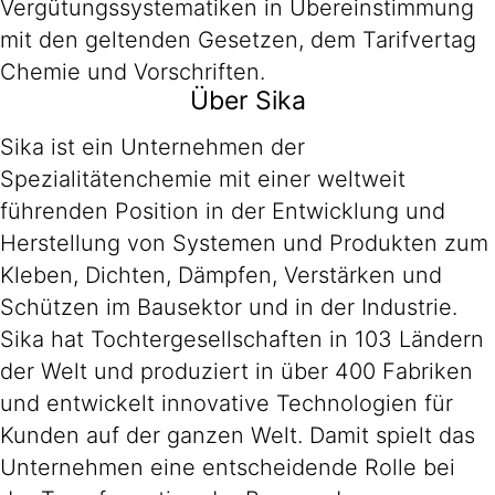
Vergütungssystematiken in Übereinstimmung
mit den geltenden Gesetzen, dem Tarifvertag
Chemie und Vorschriften.
Über Sika
Sika ist ein Unternehmen der
Spezialitätenchemie mit einer weltweit
führenden Position in der Entwicklung und
Herstellung von Systemen und Produkten zum
Kleben, Dichten, Dämpfen, Verstärken und
Schützen im Bausektor und in der Industrie.
Sika hat Tochtergesellschaften in 103 Ländern
der Welt und produziert in über 400 Fabriken
und entwickelt innovative Technologien für
Kunden auf der ganzen Welt. Damit spielt das
Unternehmen eine entscheidende Rolle bei