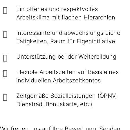
Ein offenes und respektvolles
Arbeitsklima mit flachen Hierarchien
Interessante und abwechslungsreiche
Tätigkeiten, Raum für Eigeninitiative
Unterstützung bei der Weiterbildung
Flexible Arbeitszeiten auf Basis eines
individuellen Arbeitszeitkontos
Zeitgemäße Sozialleistungen (ÖPNV,
Dienstrad, Bonuskarte, etc.)
Wir freuen uns auf Ihre Bewerbung. Senden