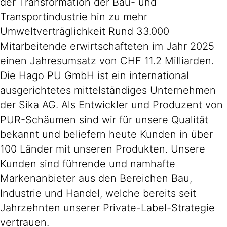
der Transformation der Bau- und
Transportindustrie hin zu mehr
Umweltverträglichkeit Rund 33.000
Mitarbeitende erwirtschafteten im Jahr 2025
einen Jahresumsatz von CHF 11.2 Milliarden.
Die Hago PU GmbH ist ein international
ausgerichtetes mittelständiges Unternehmen
der Sika AG. Als Entwickler und Produzent von
PUR-Schäumen sind wir für unsere Qualität
bekannt und beliefern heute Kunden in über
100 Länder mit unseren Produkten. Unsere
Kunden sind führende und namhafte
Markenanbieter aus den Bereichen Bau,
Industrie und Handel, welche bereits seit
Jahrzehnten unserer Private-Label-Strategie
vertrauen.