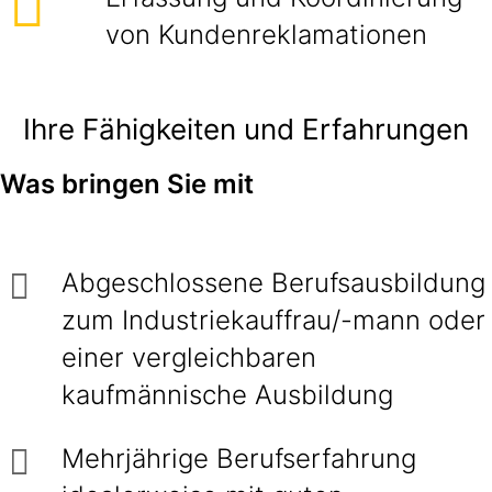
von Kundenreklamationen
Ihre Fähigkeiten und Erfahrungen
Was bringen Sie mit
Abgeschlossene Berufsausbildung
zum Industriekauffrau/-mann oder
einer vergleichbaren
kaufmännische Ausbildung
Mehrjährige Berufserfahrung