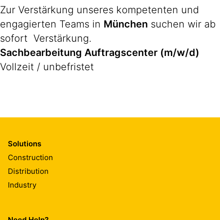
Zur Verstärkung unseres kompetenten und
engagierten Teams in
München
suchen wir ab
sofort Verstärkung.
Sachbearbeitung Auftragscenter (m/w/d)
Vollzeit / unbefristet
Solutions
Construction
Distribution
Industry
Need Help?