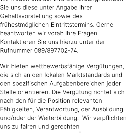
Sie uns diese unter Angabe Ihrer
Gehaltsvorstellung sowie des
frühestmöglichen Eintrittstermins. Gerne
beantworten wir vorab Ihre Fragen.
Kontaktieren Sie uns hierzu unter der
Rufnummer 089/897702-74.
Wir bieten wettbewerbsfähige Vergütungen,
die sich an den lokalen Marktstandards und
den spezifischen Aufgabenbereichen jeder
Stelle orientieren. Die Vergütung richtet sich
nach den für die Position relevanten
Fähigkeiten, Verantwortung, der Ausbildung
und/oder der Weiterbildung. Wir verpflichten
uns zu fairen und gerechten