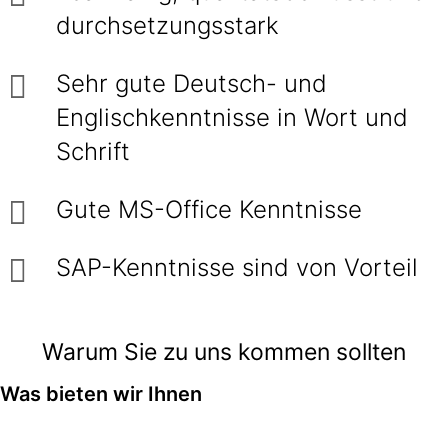
durchsetzungsstark
Sehr gute Deutsch- und
Englischkenntnisse in Wort und
Schrift
Gute MS-Office Kenntnisse
SAP-Kenntnisse sind von Vorteil
Warum Sie zu uns kommen sollten
Was bieten wir Ihnen