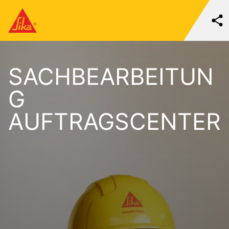
SACHBEARBEITUN
G
AUFTRAGSCENTER