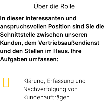
Über die Rolle
In dieser interessanten und
anspruchsvollen Position sind Sie die
Schnittstelle zwischen unseren
Kunden, dem Vertriebsaußendienst
und den Stellen im Haus. Ihre
Aufgaben umfassen:
Klärung, Erfassung und
Nachverfolgung von
Kundenaufträgen