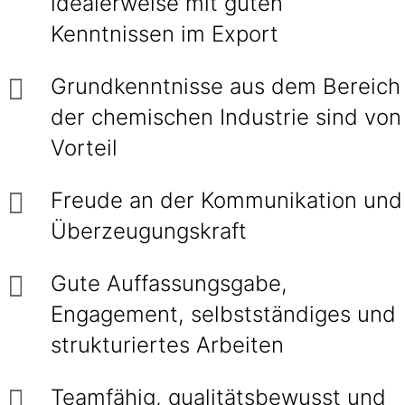
idealerweise mit guten
Kenntnissen im Export
Grundkenntnisse aus dem Bereich
der chemischen Industrie sind von
Vorteil
Freude an der Kommunikation und
Überzeugungskraft
Gute Auffassungsgabe,
Engagement, selbstständiges und
strukturiertes Arbeiten
Teamfähig, qualitätsbewusst und