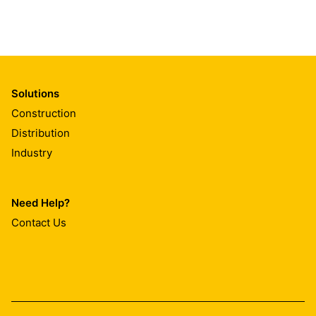
Solutions
Construction
Distribution
Industry
Need Help?
Contact Us