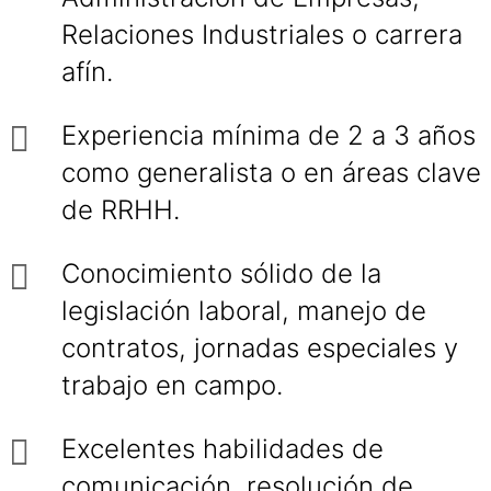
Relaciones Industriales o carrera
afín.
Experiencia mínima de 2 a 3 años
como generalista o en áreas clave
de RRHH.
Conocimiento sólido de la
legislación laboral, manejo de
contratos, jornadas especiales y
trabajo en campo.
Excelentes habilidades de
comunicación, resolución de