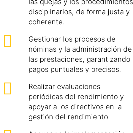
las quejas y los procedimientos
disciplinarios, de forma justa y
coherente.
Gestionar los procesos de
nóminas y la administración de
las prestaciones, garantizando
pagos puntuales y precisos.
Realizar evaluaciones
periódicas del rendimiento y
apoyar a los directivos en la
gestión del rendimiento