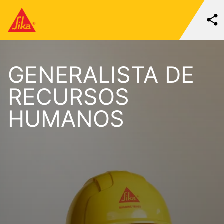
GENERALISTA DE
RECURSOS
HUMANOS