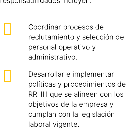
responsabilidades incluyen:
Coordinar procesos de
reclutamiento y selección de
personal operativo y
administrativo.
Desarrollar e implementar
políticas y procedimientos de
RRHH que se alineen con los
objetivos de la empresa y
cumplan con la legislación
laboral vigente.