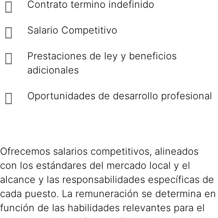
Contrato termino indefinido
Salario Competitivo
Prestaciones de ley y beneficios
adicionales
Oportunidades de desarrollo profesional
Ofrecemos salarios competitivos, alineados
con los estándares del mercado local y el
alcance y las responsabilidades específicas de
cada puesto. La remuneración se determina en
función de las habilidades relevantes para el