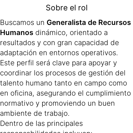
Sobre el rol
Buscamos un
Generalista de Recursos
Humanos
dinámico, orientado a
resultados y con gran capacidad de
adaptación en entornos operativos.
Este perfil será clave para apoyar y
coordinar los procesos de gestión del
talento humano tanto en campo como
en oficina, asegurando el cumplimiento
normativo y promoviendo un buen
ambiente de trabajo.
Dentro de las principales