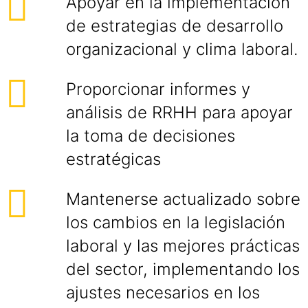
Apoyar en la implementación
de estrategias de desarrollo
organizacional y clima laboral.
Proporcionar informes y
análisis de RRHH para apoyar
la toma de decisiones
estratégicas
Mantenerse actualizado sobre
los cambios en la legislación
laboral y las mejores prácticas
del sector, implementando los
ajustes necesarios en los