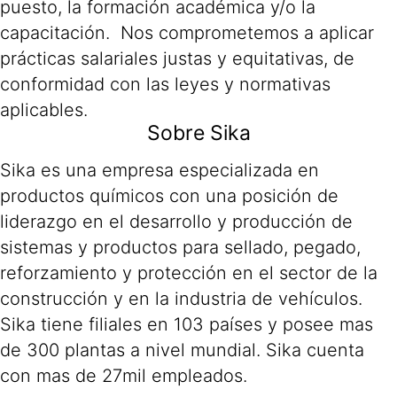
puesto, la formación académica y/o la
capacitación. Nos comprometemos a aplicar
prácticas salariales justas y equitativas, de
conformidad con las leyes y normativas
aplicables.
Sobre Sika
Sika es una empresa especializada en
productos químicos con una posición de
liderazgo en el desarrollo y producción de
sistemas y productos para sellado, pegado,
reforzamiento y protección en el sector de la
construcción y en la industria de vehículos.
Sika tiene filiales en 103 países y posee mas
de 300 plantas a nivel mundial. Sika cuenta
con mas de 27mil empleados.