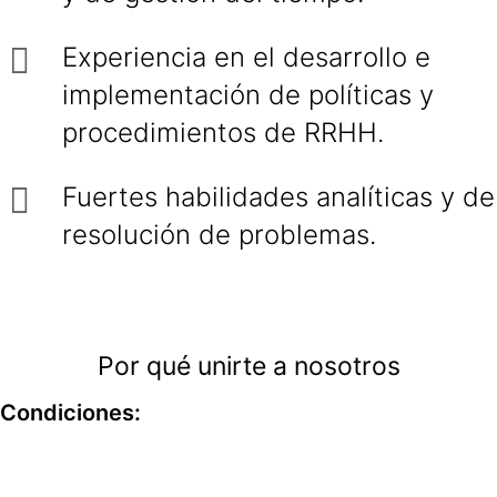
Experiencia en el desarrollo e
implementación de políticas y
procedimientos de RRHH.
Fuertes habilidades analíticas y de
resolución de problemas.
Por qué unirte a nosotros
Condiciones: