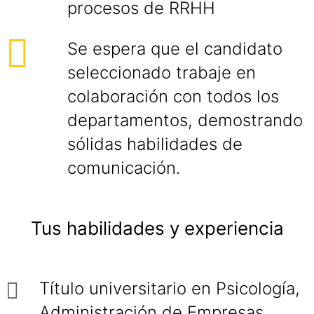
procesos de RRHH
Se espera que el candidato
seleccionado trabaje en
colaboración con todos los
departamentos, demostrando
sólidas habilidades de
comunicación.
Tus habilidades y experiencia
Título universitario en Psicología,
Administración de Empresas,