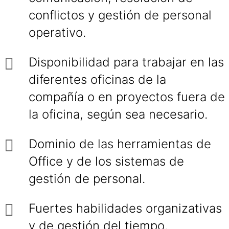
conflictos y gestión de personal
operativo.
Disponibilidad para trabajar en las
diferentes oficinas de la
compañía o en proyectos fuera de
la oficina, según sea necesario.
Dominio de las herramientas de
Office y de los sistemas de
gestión de personal.
Fuertes habilidades organizativas
y de gestión del tiempo.