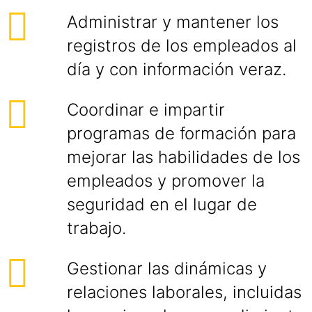
Administrar y mantener los
registros de los empleados al
día y con información veraz.
Coordinar e impartir
programas de formación para
mejorar las habilidades de los
empleados y promover la
seguridad en el lugar de
trabajo.
Gestionar las dinámicas y
relaciones laborales, incluidas