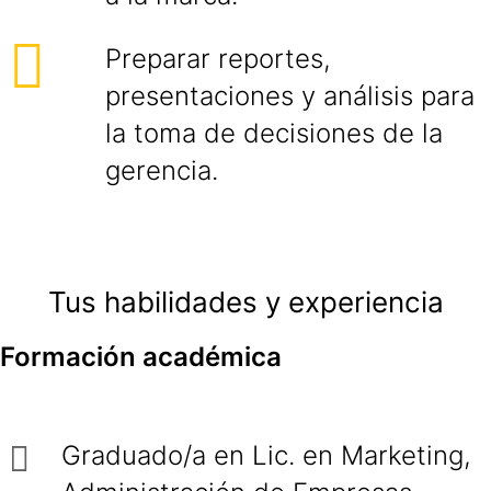
Preparar reportes,
presentaciones y análisis para
la toma de decisiones de la
gerencia.
Tus habilidades y experiencia
Formación académica
Graduado/a en Lic. en Marketing,