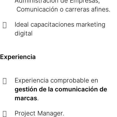
Administración de Empresas,
Comunicación o carreras afines.
Ideal capacitaciones marketing
digital
Experiencia
Experiencia comprobable en
gestión de la comunicación de
marcas
.
Project Manager.