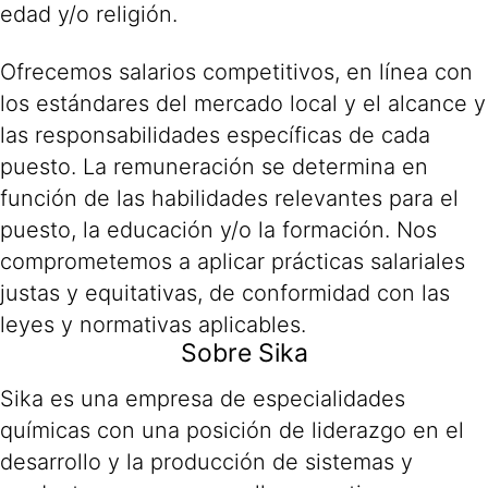
edad y/o religión.
Ofrecemos salarios competitivos, en línea con
los estándares del mercado local y el alcance y
las responsabilidades específicas de cada
puesto. La remuneración se determina en
función de las habilidades relevantes para el
puesto, la educación y/o la formación. Nos
comprometemos a aplicar prácticas salariales
justas y equitativas, de conformidad con las
leyes y normativas aplicables.
Sobre Sika
Sika es una empresa de especialidades
químicas con una posición de liderazgo en el
desarrollo y la producción de sistemas y