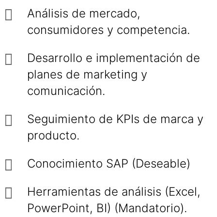
Análisis de mercado,
consumidores y competencia.
Desarrollo e implementación de
planes de marketing y
comunicación.
Seguimiento de KPIs de marca y
producto.
Conocimiento SAP (Deseable)
Herramientas de análisis (Excel,
PowerPoint, BI) (Mandatorio).