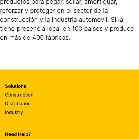
productos para pegar, sellar, amortiguar,
reforzar y proteger en el sector de la
construcción y la industria automóvil. Sika
tiene presencia local en 100 países y produce
en más de 400 fábricas.
Solutions
Construction
Distribution
Industry
Need Help?