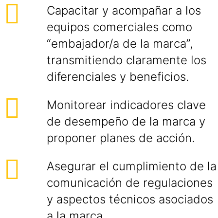
Capacitar y acompañar a los
equipos comerciales como
“embajador/a de la marca”,
transmitiendo claramente los
diferenciales y beneficios.
Monitorear indicadores clave
de desempeño de la marca y
proponer planes de acción.
Asegurar el cumplimiento de la
comunicación de regulaciones
y aspectos técnicos asociados
a la marca.