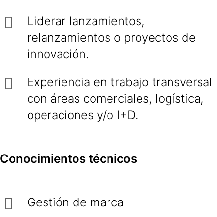
Liderar lanzamientos,
relanzamientos o proyectos de
innovación.
Experiencia en trabajo transversal
con áreas comerciales, logística,
operaciones y/o I+D.
Conocimientos técnicos
Gestión de marca