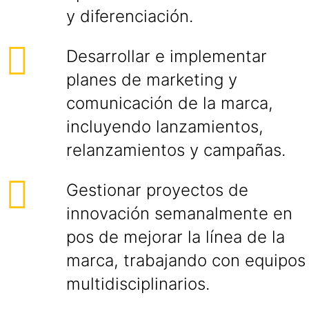
y diferenciación.
Desarrollar e implementar
planes de marketing y
comunicación de la marca,
incluyendo lanzamientos,
relanzamientos y campañas.
Gestionar proyectos de
innovación semanalmente en
pos de mejorar la línea de la
marca, trabajando con equipos
multidisciplinarios.