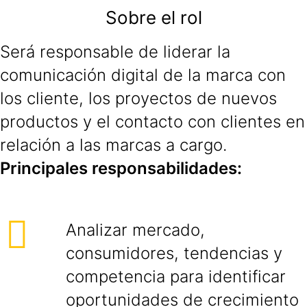
Sobre el rol
Será responsable de liderar la
comunicación digital de la marca con
los cliente, los proyectos de nuevos
productos y el contacto con clientes en
relación a las marcas a cargo.
Principales responsabilidades:
Analizar mercado,
consumidores, tendencias y
competencia para identificar
oportunidades de crecimiento