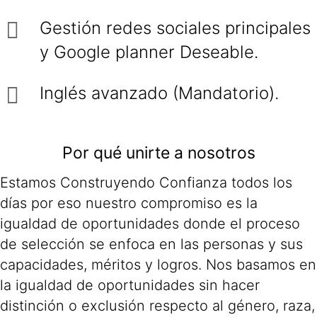
Gestión redes sociales principales
y Google planner Deseable.
Inglés avanzado (Mandatorio).
Por qué unirte a nosotros
Estamos Construyendo Confianza todos los
días por eso nuestro compromiso es la
igualdad de oportunidades donde el proceso
de selección se enfoca en las personas y sus
capacidades, méritos y logros. Nos basamos en
la igualdad de oportunidades sin hacer
distinción o exclusión respecto al género, raza,