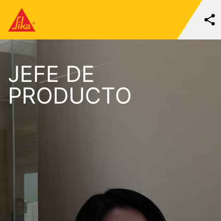
JEFE DE
PRODUCTO