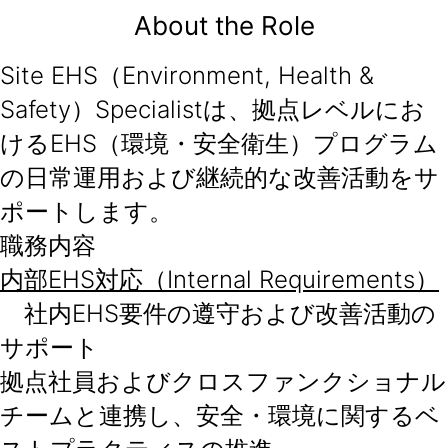
About the Role
Site EHS（Environment, Health &
Safety）Specialistは、拠点レベルにお
けるEHS（環境・安全衛生）プログラム
の日常運用および継続的な改善活動をサ
ポートします。
職務内容
内部EHS対応（Internal Requirements）
社内EHS要件の遵守および改善活動の
サポート
拠点社員およびクロスファンクショナル
チームと連携し、安全・環境に関するベ