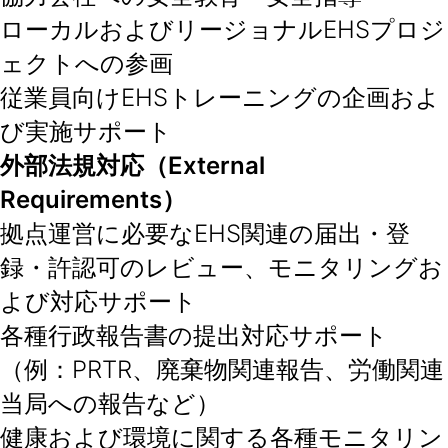
ローカルおよびリージョナルEHSプロジ
ェクトへの参画
従業員向けEHSトレーニングの企画およ
び実施サポート
外部法規対応（External
Requirements）
拠点運営に必要なEHS関連の届出・登
録・許認可のレビュー、モニタリングお
よび対応サポート
各種行政報告書の提出対応サポート
（例：PRTR、廃棄物関連報告、労働関連
当局への報告など）
健康および環境に関する各種モニタリン