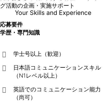
グ活動の企画・実施サポート
Your Skills and Experience
応募要件
学歴・専門知識
学士号以上（歓迎）
日本語コミュニケーションスキル
（N1レベル以上）
英語でのコミュニケーション能力
（尚可）