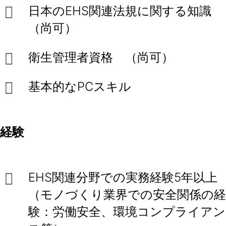
日本のEHS関連法規に関する知識
（尚可）
衛生管理者資格 （尚可）
基本的なPCスキル
経験
EHS関連分野での実務経験5年以上
（モノづくり業界での安全関係の経
験：労働安全、環境コンプライアン