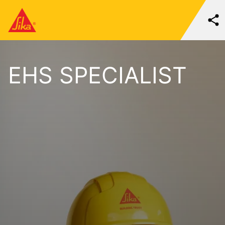
EHS SPECIALIST