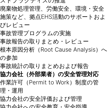
ストプラクティスの推進
廃棄物処理管理、労働安全、環境・安全
施策など、拠点EHS活動のサポートおよ
びレビュー
事故管理プログラムの実施
事故報告の取りまとめ・レビュー
根本原因分析（Root Cause Analysis）へ
の参加
事故統計の取りまとめおよび報告
協力会社（外部業者）の安全管理対応
作業許可（Permit to Work）制度の管
理・運用
協力会社の安全評価および管理
協力会社への安全教育・安全指導