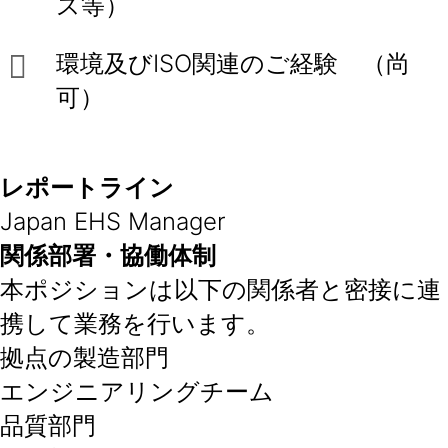
ス等）
環境及びISO関連のご経験 （尚
可）
レポートライン
Japan EHS Manager
関係部署・協働体制
本ポジションは以下の関係者と密接に連
携して業務を行います。
拠点の製造部門
エンジニアリングチーム
品質部門