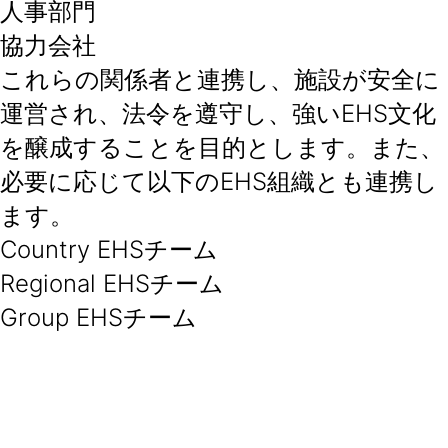
人事部門
協力会社
これらの関係者と連携し、施設が安全に
運営され、法令を遵守し、強いEHS文化
を醸成することを目的とします。また、
必要に応じて以下のEHS組織とも連携し
ます。
Country EHSチーム
Regional EHSチーム
Group EHSチーム