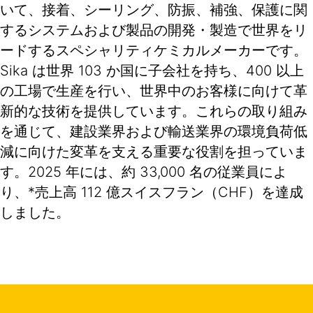
いて、接着、シーリング、防振、補強、保護に関
するシステムおよび製品の開発・製造で世界をリ
ードするスペシャリティケミカルメーカーです。
Sika は世界 103 か国に子会社を持ち、400 以上
の工場で生産を行い、世界中のお客様に向けて革
新的な技術を提供しています。これらの取り組み
を通じて、建設業界および輸送業界の環境負荷低
減に向けた変革を支える重要な役割を担っていま
す。2025 年には、約 33,000 名の従業員によ
り、*売上高 112 億スイスフラン（CHF）を達成
しました。