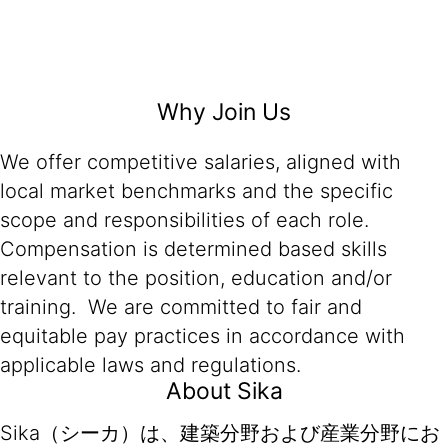
Why Join Us
We offer competitive salaries, aligned with
local market benchmarks and the specific
scope and responsibilities of each role.
Compensation is determined based skills
relevant to the position, education and/or
training. We are committed to fair and
equitable pay practices in accordance with
applicable laws and regulations.
About Sika
Sika（シーカ）は、建築分野および産業分野にお