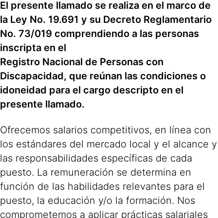
El presente llamado se realiza en el marco de
la Ley No. 19.691 y su Decreto Reglamentario
No. 73/019 comprendiendo a las personas
inscripta en el
Registro Nacional de Personas con
Discapacidad, que reúnan las condiciones o
idoneidad para el cargo descripto en el
presente llamado.
Ofrecemos salarios competitivos, en línea con
los estándares del mercado local y el alcance y
las responsabilidades específicas de cada
puesto. La remuneración se determina en
función de las habilidades relevantes para el
puesto, la educación y/o la formación. Nos
comprometemos a aplicar prácticas salariales