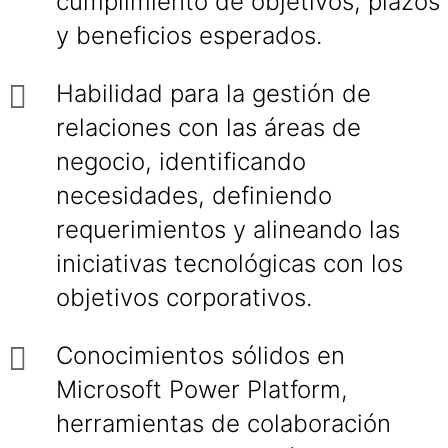
cumplimiento de objetivos, plazos
y beneficios esperados.
Habilidad para la gestión de
relaciones con las áreas de
negocio, identificando
necesidades, definiendo
requerimientos y alineando las
iniciativas tecnológicas con los
objetivos corporativos.
Conocimientos sólidos en
Microsoft Power Platform,
herramientas de colaboración