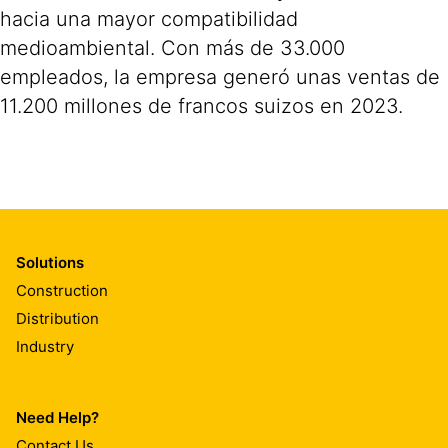
hacia una mayor compatibilidad
medioambiental. Con más de 33.000
empleados, la empresa generó unas ventas de
11.200 millones de francos suizos en 2023.
Solutions
Construction
Distribution
Industry
Need Help?
Contact Us