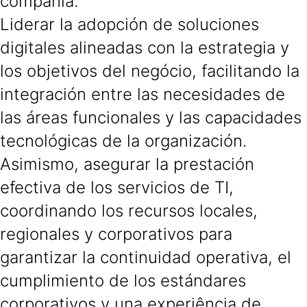
compañía.
Liderar la adopción de soluciones
digitales alineadas con la estrategia y
los objetivos del negócio, facilitando la
integración entre las necesidades de
las áreas funcionales y las capacidades
tecnológicas de la organización.
Asimismo, asegurar la prestación
efectiva de los servicios de TI,
coordinando los recursos locales,
regionales y corporativos para
garantizar la continuidad operativa, el
cumplimiento de los estándares
corporativos y una experiência de