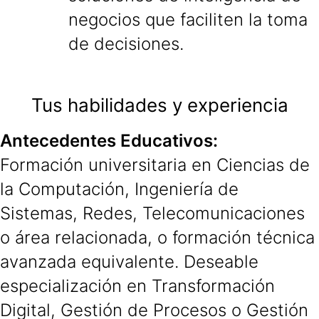
negocios que faciliten la toma
de decisiones.
Tus habilidades y experiencia
Antecedentes Educativos:
Formación universitaria en Ciencias de
la Computación, Ingeniería de
Sistemas, Redes, Telecomunicaciones
o área relacionada, o formación técnica
avanzada equivalente. Deseable
especialización en Transformación
Digital, Gestión de Procesos o Gestión