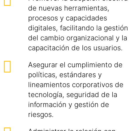
de nuevas herramientas,
procesos y capacidades
digitales, facilitando la gestión
del cambio organizacional y la
capacitación de los usuarios.
Asegurar el cumplimiento de
políticas, estándares y
lineamientos corporativos de
tecnología, seguridad de la
información y gestión de
riesgos.