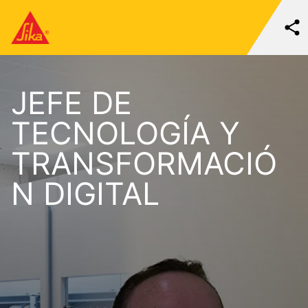
JEFE DE
TECNOLOGÍA Y
TRANSFORMACIÓ
N DIGITAL