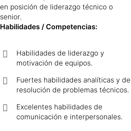
en posición de liderazgo técnico o
senior.
Habilidades / Competencias:
Habilidades de liderazgo y
motivación de equipos.
Fuertes habilidades analíticas y de
resolución de problemas técnicos.
Excelentes habilidades de
comunicación e interpersonales.