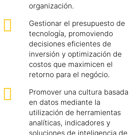
organización.
Gestionar el presupuesto de
tecnología, promoviendo
decisiones eficientes de
inversión y optimización de
costos que maximicen el
retorno para el negócio.
Promover una cultura basada
en datos mediante la
utilización de herramientas
analíticas, indicadores y
soluciones de inteligencia de