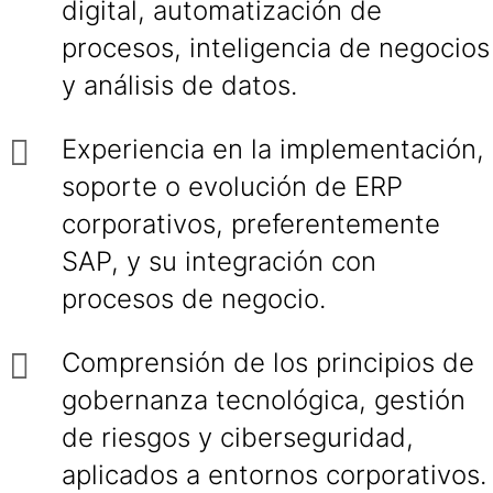
digital, automatización de
procesos, inteligencia de negocios
y análisis de datos.
Experiencia en la implementación,
soporte o evolución de ERP
corporativos, preferentemente
SAP, y su integración con
procesos de negocio.
Comprensión de los principios de
gobernanza tecnológica, gestión
de riesgos y ciberseguridad,
aplicados a entornos corporativos.