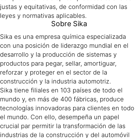
justas y equitativas, de conformidad con las
leyes y normativas aplicables.
Sobre Sika
Sika es una empresa química especializada
con una posición de liderazgo mundial en el
desarrollo y la producción de sistemas y
productos para pegar, sellar, amortiguar,
reforzar y proteger en el sector de la
construcción y la industria automotriz.
Sika tiene filiales en 103 países de todo el
mundo y, en más de 400 fábricas, produce
tecnologías innovadoras para clientes en todo
el mundo. Con ello, desempeña un papel
crucial par permitir la transformación de las
industrias de la construcción y del automóvil