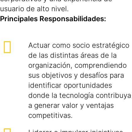
usuario de alto nivel.
Principales Responsabilidades:
Actuar como socio estratégico
de las distintas áreas de la
organización, comprendiendo
sus objetivos y desafíos para
identificar oportunidades
donde la tecnología contribuya
a generar valor y ventajas
competitivas.