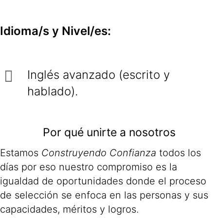
Idioma/s y Nivel/es:
Inglés avanzado (escrito y
hablado).
Por qué unirte a nosotros
Estamos
Construyendo Confianza
todos los
días por eso nuestro compromiso es la
igualdad de oportunidades donde el proceso
de selección se enfoca en las personas y sus
capacidades, méritos y logros.