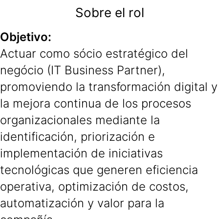
Sobre el rol
Objetivo:
Actuar como sócio estratégico del
negócio (IT Business Partner),
promoviendo la transformación digital y
la mejora continua de los procesos
organizacionales mediante la
identificación, priorización e
implementación de iniciativas
tecnológicas que generen eficiencia
operativa, optimización de costos,
automatización y valor para la