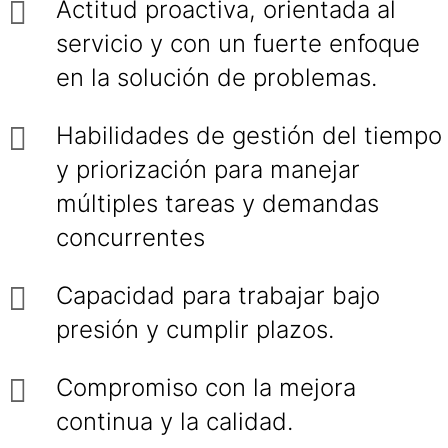
Actitud proactiva, orientada al
servicio y con un fuerte enfoque
en la solución de problemas.
Habilidades de gestión del tiempo
y priorización para manejar
múltiples tareas y demandas
concurrentes
Capacidad para trabajar bajo
presión y cumplir plazos.
Compromiso con la mejora
continua y la calidad.