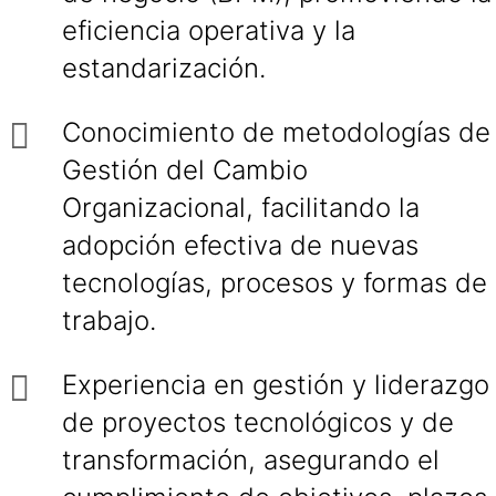
eficiencia operativa y la
estandarización.
Conocimiento de metodologías de
Gestión del Cambio
Organizacional, facilitando la
adopción efectiva de nuevas
tecnologías, procesos y formas de
trabajo.
Experiencia en gestión y liderazgo
de proyectos tecnológicos y de
transformación, asegurando el