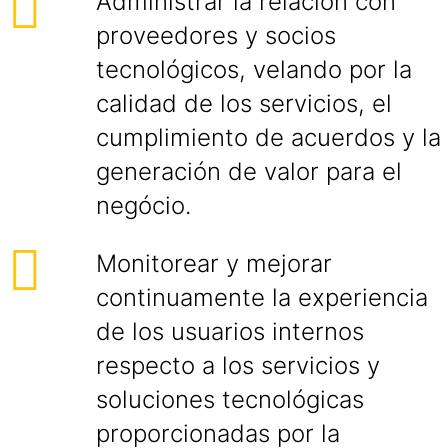
Administrar la relación con
proveedores y socios
tecnológicos, velando por la
calidad de los servicios, el
cumplimiento de acuerdos y la
generación de valor para el
negócio.
Monitorear y mejorar
continuamente la experiencia
de los usuarios internos
respecto a los servicios y
soluciones tecnológicas
proporcionadas por la