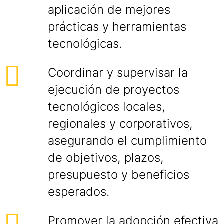
aplicación de mejores
prácticas y herramientas
tecnológicas.
Coordinar y supervisar la
ejecución de proyectos
tecnológicos locales,
regionales y corporativos,
asegurando el cumplimiento
de objetivos, plazos,
presupuesto y beneficios
esperados.
Promover la adopción efectiva