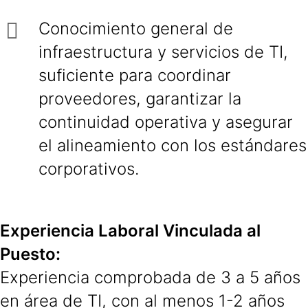
Conocimiento general de
infraestructura y servicios de TI,
suficiente para coordinar
proveedores, garantizar la
continuidad operativa y asegurar
el alineamiento con los estándares
corporativos.
Experiencia Laboral Vinculada al
Puesto:
Experiencia comprobada de 3 a 5 años
en área de TI, con al menos 1-2 años