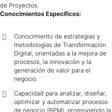
de Proyectos.
Conocimientos Específicos:
Conocimiento de estrategias y
metodologías de Transformación
Digital, orientadas a la mejora de
procesos, la innovación y la
generación de valor para el
negocio.
Capacidad para analizar, diseñar,
optimizar y automatizar procesos
de negocio (BPM), promoviendo la