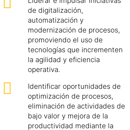
Liderar e impulsar iniciativas
de digitalización,
automatización y
modernización de procesos,
promoviendo el uso de
tecnologías que incrementen
la agilidad y eficiencia
operativa.
Identificar oportunidades de
optimización de procesos,
eliminación de actividades de
bajo valor y mejora de la
productividad mediante la