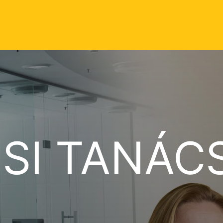
SI TANÁC