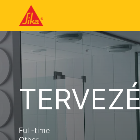
TERVEZÉ
Full-time
Other