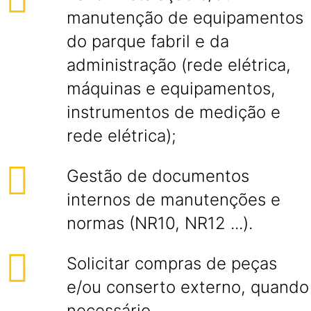
manutenção de equipamentos
do parque fabril e da
administração (rede elétrica,
máquinas e equipamentos,
instrumentos de medição e
rede elétrica);
Gestão de documentos
internos de manutenções e
normas (NR10, NR12 ...).
Solicitar compras de peças
e/ou conserto externo, quando
necessário.