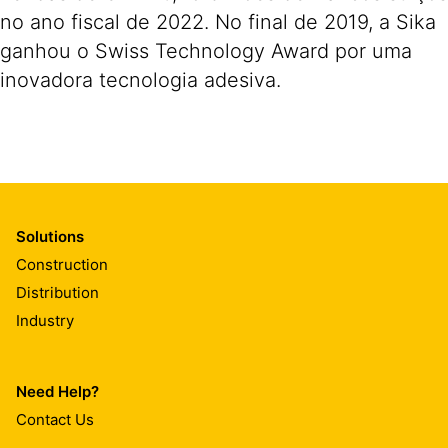
no ano fiscal de 2022. No final de 2019, a Sika
ganhou o Swiss Technology Award por uma
inovadora tecnologia adesiva.
Solutions
Construction
Distribution
Industry
Need Help?
Contact Us