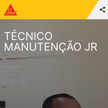
TÉCNICO
MANUTENÇÃO JR