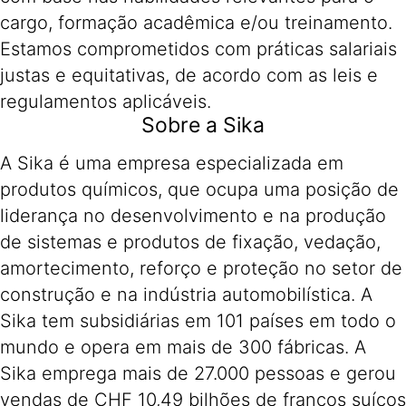
cargo, formação acadêmica e/ou treinamento.
Estamos comprometidos com práticas salariais
justas e equitativas, de acordo com as leis e
regulamentos aplicáveis.
Sobre a Sika
A Sika é uma empresa especializada em
produtos químicos, que ocupa uma posição de
liderança no desenvolvimento e na produção
de sistemas e produtos de fixação, vedação,
amortecimento, reforço e proteção no setor de
construção e na indústria automobilística. A
Sika tem subsidiárias em 101 países em todo o
mundo e opera em mais de 300 fábricas. A
Sika emprega mais de 27.000 pessoas e gerou
vendas de CHF 10,49 bilhões de francos suíços