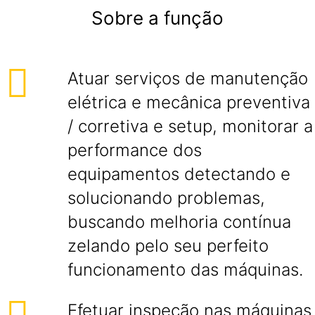
Sobre a função
Atuar serviços de manutenção
elétrica e mecânica preventiva
/ corretiva e setup, monitorar a
performance dos
equipamentos detectando e
solucionando problemas,
buscando melhoria contínua
zelando pelo seu perfeito
funcionamento das máquinas.
Efetuar inspeção nas máquinas