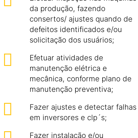
da produção, fazendo
consertos/ ajustes quando de
defeitos identificados e/ou
solicitação dos usuários;
Efetuar atividades de
manutenção elétrica e
mecânica, conforme plano de
manutenção preventiva;
Fazer ajustes e detectar falhas
em inversores e clp´s;
Fazer instalação e/ou