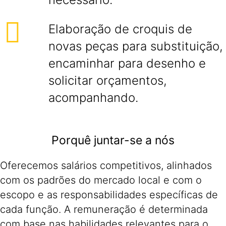
Elaboração de croquis de
novas peças para substituição,
encaminhar para desenho e
solicitar orçamentos,
acompanhando.
Porquê juntar-se a nós
Oferecemos salários competitivos, alinhados
com os padrões do mercado local e com o
escopo e as responsabilidades específicas de
cada função. A remuneração é determinada
com base nas habilidades relevantes para o